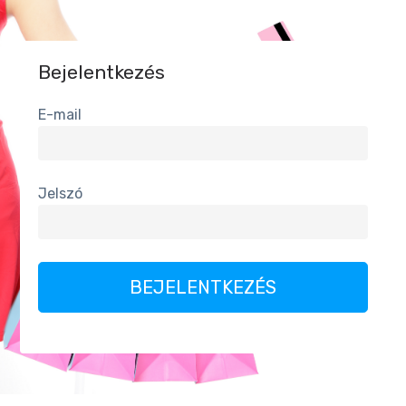
Bejelentkezés
E-mail
Jelszó
BEJELENTKEZÉS